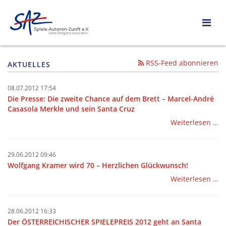
RSS-Feed abonnieren
AKTUELLES
08.07.2012 17:54
Die Presse: Die zweite Chance auf dem Brett – Marcel-André
Casasola Merkle und sein Santa Cruz
Weiterlesen …
29.06.2012 09:46
Wolfgang Kramer wird 70 – Herzlichen Glückwunsch!
Weiterlesen …
28.06.2012 16:33
Der ÖSTERREICHISCHER SPIELEPREIS 2012 geht an Santa