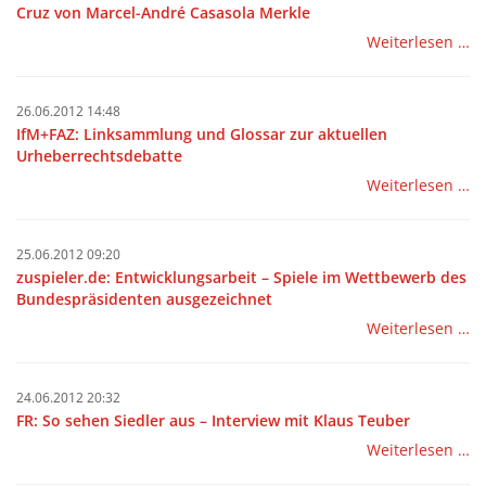
Cruz von Marcel-André Casasola Merkle
Weiterlesen …
26.06.2012 14:48
IfM+FAZ: Linksammlung und Glossar zur aktuellen
Urheberrechtsdebatte
Weiterlesen …
25.06.2012 09:20
zuspieler.de: Entwicklungsarbeit – Spiele im Wettbewerb des
Bundespräsidenten ausgezeichnet
Weiterlesen …
24.06.2012 20:32
FR: So sehen Siedler aus – Interview mit Klaus Teuber
Weiterlesen …