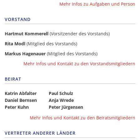
Mehr Infos zu Aufgaben und Person
VORSTAND
Hartmut Kommerell
(Vorsitzender des Vorstands)
Rita Modl
(Mitglied des Vorstands)
Markus Hagenauer
(Mitglied des Vorstands)
Mehr Infos und Kontakt zu den Vorstandsmitgliedern
BEIRAT
Katrin Abfalter
Paul Schulz
Daniel Bernsen
Anja Wrede
Peter Kuhn
Peter Jürgensen
Mehr Infos und Kontakt zu den Beiratsmitgliedern
VERTRETER ANDERER LÄNDER