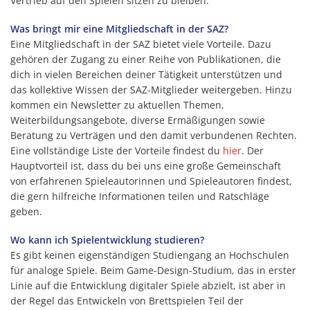
Vertrieb auf den Spielen sitzen zu bleiben.
Was bringt mir eine Mitgliedschaft in der SAZ?
Eine Mitgliedschaft in der SAZ bietet viele Vorteile. Dazu
gehören der Zugang zu einer Reihe von Publikationen, die
dich in vielen Bereichen deiner Tätigkeit unterstützen und
das kollektive Wissen der SAZ-Mitglieder weitergeben. Hinzu
kommen ein Newsletter zu aktuellen Themen,
Weiterbildungsangebote, diverse Ermäßigungen sowie
Beratung zu Verträgen und den damit verbundenen Rechten.
Eine vollständige Liste der Vorteile findest du
hier
. Der
Hauptvorteil ist, dass du bei uns eine große Gemeinschaft
von erfahrenen Spieleautorinnen und Spieleautoren findest,
die gern hilfreiche Informationen teilen und Ratschläge
geben.
Wo kann ich Spielentwicklung studieren?
Es gibt keinen eigenständigen Studiengang an Hochschulen
für analoge Spiele. Beim Game-Design-Studium, das in erster
Linie auf die Entwicklung digitaler Spiele abzielt, ist aber in
der Regel das Entwickeln von Brettspielen Teil der