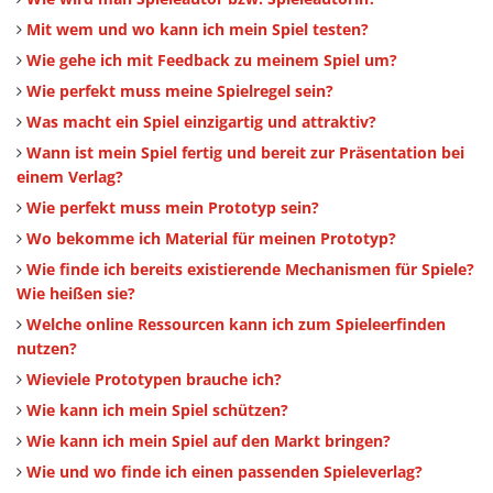
Mit wem und wo kann ich mein Spiel testen?
Wie gehe ich mit Feedback zu meinem Spiel um?
Wie perfekt muss meine Spielregel sein?
Was macht ein Spiel einzigartig und attraktiv?
Wann ist mein Spiel fertig und bereit zur Präsentation bei
einem Verlag?
Wie perfekt muss mein Prototyp sein?
Wo bekomme ich Material für meinen Prototyp?
Wie finde ich bereits existierende Mechanismen für Spiele?
Wie heißen sie?
Welche online Ressourcen kann ich zum Spieleerfinden
nutzen?
Wieviele Prototypen brauche ich?
Wie kann ich mein Spiel schützen?
Wie kann ich mein Spiel auf den Markt bringen?
Wie und wo finde ich einen passenden Spieleverlag?