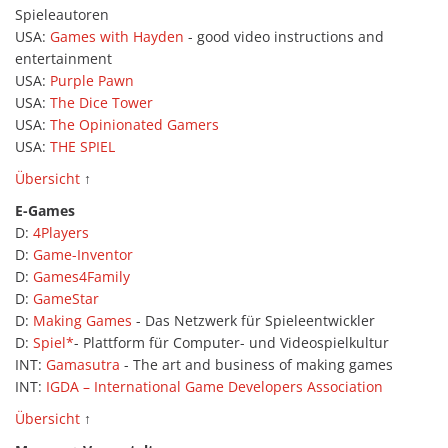
Spieleautoren
USA:
Games with Hayden
- good video instructions and
entertainment
USA:
Purple Pawn
USA:
The Dice Tower
USA:
The Opinionated Gamers
USA:
THE SPIEL
Übersicht
↑
E-Games
D:
4Players
D:
Game-Inventor
D:
Games4Family
D:
GameStar
D:
Making Games
- Das Netzwerk für Spieleentwickler
D:
Spiel*
- Plattform für Computer- und Videospielkultur
INT:
Gamasutra
- The art and business of making games
INT:
IGDA – International Game Developers Association
Übersicht
↑