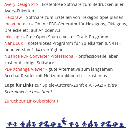
Avery Design Pro
– kostenlose Software zum Bedrucken aller
Avery-Etiketten
Hexdraw
– Software zum Erstellen von Hexagon-Spielplänen
Incompetech
– Online PDF-Generator für Hexagons, Oktagons,
Dreiecke etc. auf A4 oder A3
Inkscape
– Free Open Source Vector Grafic Programm
NanDECK
– Kostenloses Programm für Spielkarten (EN/IT) –
neue Version 1.14a verfügbar
Nuance PDF-Converter Professional
- professionelle, aber
kostenpflichtige Software
PDF Xchange Viewer
– gute Alternative zum langsamen
Acrobat Reader mit Notizenfunktion etc. – kostenlos
Logo für Links
zur Spiele-Autoren-Zunft e.V. (SAZ) –
bitte
Schreibweise beachten!
Zurück zur Link-Übersicht
↑