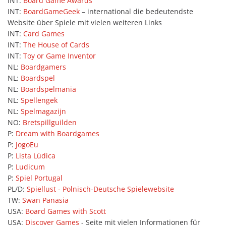
INT:
Board Game Awards
INT:
BoardGameGeek
– international die bedeutendste
Website über Spiele mit vielen weiteren Links
INT:
Card Games
INT:
The House of Cards
INT:
Toy or Game Inventor
NL:
Boardgamers
NL:
Boardspel
NL:
Boardspelmania
NL:
Spellengek
NL:
Spelmagazijn
NO:
Bretspillguilden
P:
Dream with Boardgames
P:
JogoEu
P:
Lista Lùdica
P:
Ludicum
P:
Spiel Portugal
PL/D:
Spiellust - Polnisch-Deutsche Spielewebsite
TW:
Swan Panasia
USA:
Board Games with Scott
USA:
Discover Games
- Seite mit vielen Informationen für