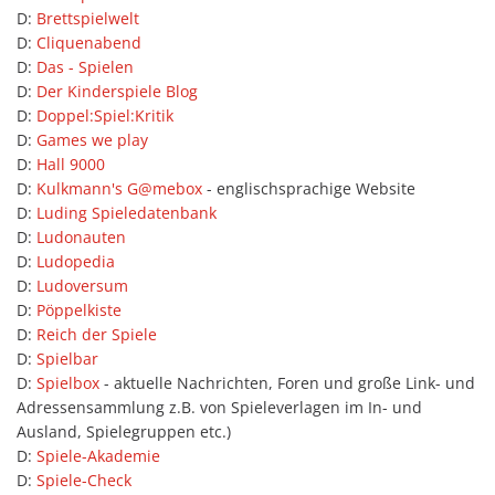
D:
Brettspielwelt
D:
Cliquenabend
D:
Das - Spielen
D:
Der Kinderspiele Blog
D:
Doppel:Spiel:Kritik
D:
Games we play
D:
Hall 9000
D:
Kulkmann's G@mebox
- englischsprachige Website
D:
Luding Spieledatenbank
D:
Ludonauten
D:
Ludopedia
D:
Ludoversum
D:
Pöppelkiste
D:
Reich der Spiele
D:
Spielbar
D:
Spielbox
- aktuelle Nachrichten, Foren und große Link- und
Adressensammlung z.B. von Spieleverlagen im In- und
Ausland, Spielegruppen etc.)
D:
Spiele-Akademie
D:
Spiele-Check