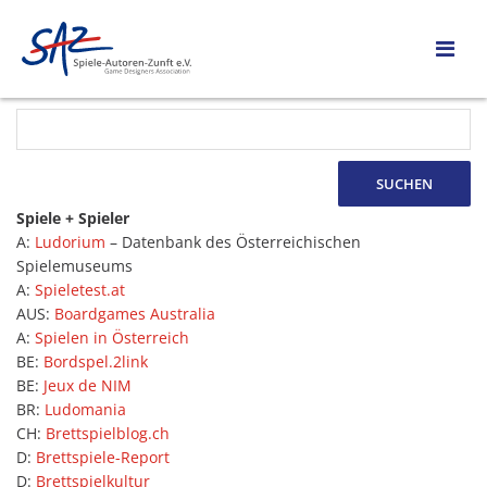
SUCHEN
Spiele + Spieler
A:
Ludorium
– Datenbank des Österreichischen
Spielemuseums
A:
Spieletest.at
AUS:
Boardgames Australia
A:
Spielen in Österreich
BE:
Bordspel.2link
BE:
Jeux de NIM
BR:
Ludomania
CH:
Brettspielblog.ch
D:
Brettspiele-Report
D:
Brettspielkultur