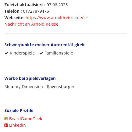
Zuletzt aktualisiert :
07.06.2025
Telefon :
01727879476
Webseite:
https://www.arnoldreisse.de/
Nachricht an Arnold Reisse
Schwerpunkte meiner Autorentätigkeit
Kinderspiele
Familienspiele
Werke bei Spieleverlagen
Memory Dimension - Ravensburger
Soziale Profile
BoardGameGeek
LinkedIn