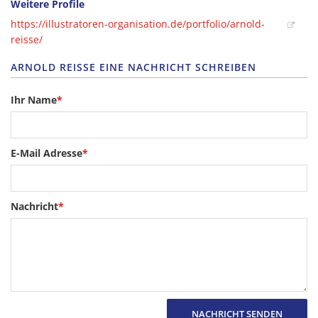
Weitere Profile
https://illustratoren-organisation.de/portfolio/arnold-
reisse/
ARNOLD REISSE EINE NACHRICHT SCHREIBEN
Ihr Name
*
E-Mail Adresse
*
Nachricht
*
NACHRICHT SENDEN