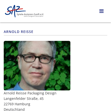
ARNOLD REISSE
Arnold Reisse Packaging Design
Langenfelder Straße, 45
22769 Hamburg
Deutschland