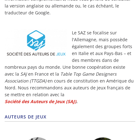
la version anglaise ou allemande ou, le cas échéant, le
traducteur de Google.
Le SAZ se focalise sur
l'Allemagne, mais possède
également des groupes forts
en Italie et aux Pays-Bas – et
des membres dans de
nombreux pays du monde. Une bonne coopération existe
avec la
SAJ
en France et la
Table Top Game Designers
Association (TTGDA)
en cours de constitution en Amérique du
Nord. Nous recommandons aux auteurs de jeux français de
se mettre en relation avec la
Société des Auteurs de Jeux (SAJ)
.
AUTEURS DE JEUX