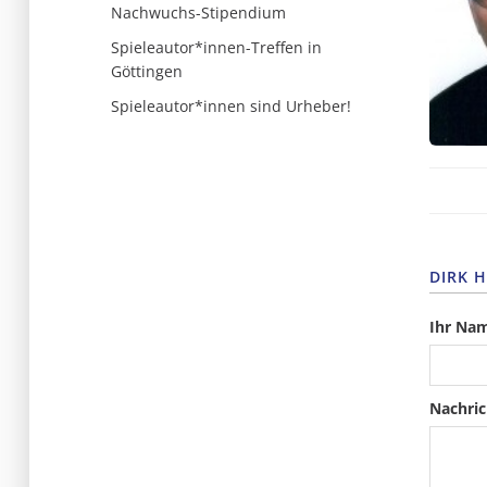
Nachwuchs-Stipendium
Spieleautor*innen-Treffen in
Göttingen
Spieleautor*innen sind Urheber!
DIRK 
Ihr Na
Nachric