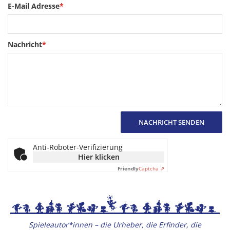
E-Mail Adresse
*
Nachricht
*
NACHRICHT SENDEN
Anti-Roboter-Verifizierung
Hier klicken
Friendly
Captcha ⇗
Spieleautor*innen – die Urheber, die Erfinder, die