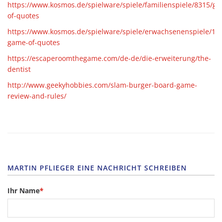
https://www.kosmos.de/spielware/spiele/familienspiele/8315/g
of-quotes
https://www.kosmos.de/spielware/spiele/erwachsenenspiele/10
game-of-quotes
https://escaperoomthegame.com/de-de/die-erweiterung/the-
dentist
http://www.geekyhobbies.com/slam-burger-board-game-
review-and-rules/
MARTIN PFLIEGER EINE NACHRICHT SCHREIBEN
Ihr Name
*