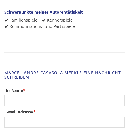
Schwerpunkte meiner Autorentätigkeit
Familienspiele
Kennerspiele
Kommunikations- und Partyspiele
MARCEL-ANDRÉ CASASOLA MERKLE EINE NACHRICHT
SCHREIBEN
Ihr Name
*
E-Mail Adresse
*