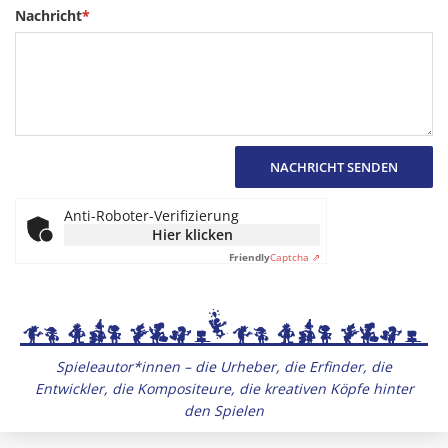
Nachricht
*
NACHRICHT SENDEN
Anti-Roboter-Verifizierung
Hier klicken
Friendly
Captcha ⇗
Spieleautor*innen – die Urheber, die Erfinder, die
Entwickler, die Kompositeure, die kreativen Köpfe hinter
den Spielen