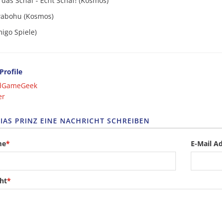
 das Schaf - Echt Schaf! (Kosmos)
wabohu (Kosmos)
migo Spiele)
Profile
dGameGeek
er
IAS PRINZ EINE NACHRICHT SCHREIBEN
me
*
E-Mail A
ht
*