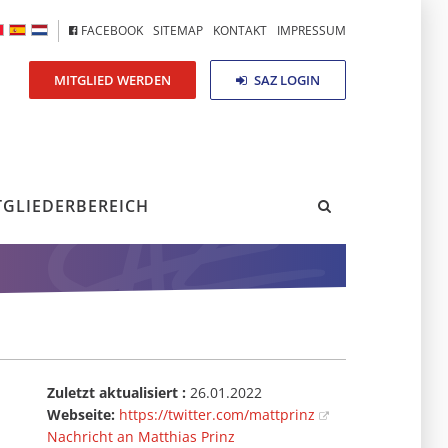
FACEBOOK
SITEMAP
KONTAKT
IMPRESSUM
MITGLIED WERDEN
SAZ LOGIN
TGLIEDERBEREICH
Zuletzt aktualisiert :
26.01.2022
Webseite:
https://twitter.com/mattprinz
Nachricht an Matthias Prinz