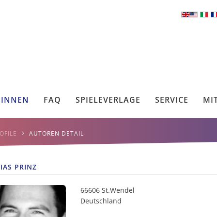
*INNEN
FAQ
SPIELEVERLAGE
SERVICE
MI
OFILE
AUTOREN DETAIL
IAS PRINZ
66606 St.Wendel
Deutschland