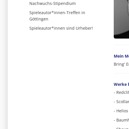
Nachwuchs-Stipendium
Spieleautor*innen-Treffen in
Göttingen
Spieleautor*innen sind Urheber!
Mein Mo
Bring' 
Werke b
- Redcli
- Scotl
- Helios
- Baumh