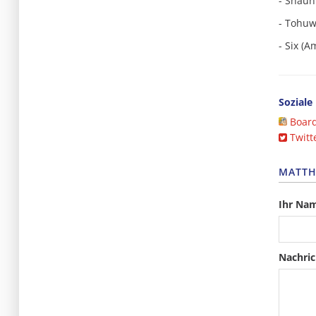
- Shaun
- Tohu
- Six (A
Soziale 
Boar
Twitt
MATTH
Ihr Na
Nachric