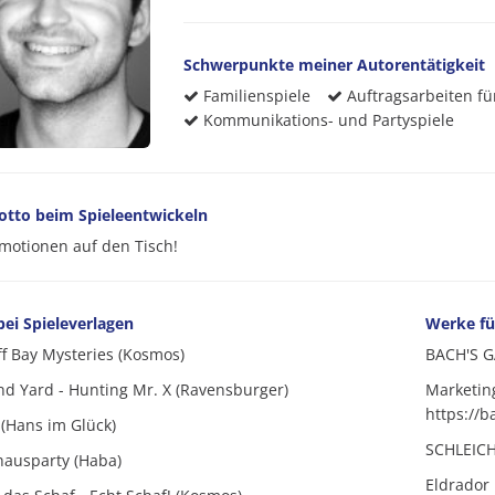
Schwerpunkte meiner Autorentätigkeit
Familienspiele
Auftragsarbeiten für
Kommunikations- und Partyspiele
tto beim Spieleentwickeln
Emotionen auf den Tisch!
ei Spieleverlagen
Werke fü
ff Bay Mysteries (Kosmos)
BACH'S 
and Yard - Hunting Mr. X (Ravensburger)
Marketin
https://b
 (Hans im Glück)
SCHLEICH
ausparty (Haba)
Eldrador 