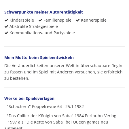
Schwerpunkte meiner Autorentätigkeit
Kinderspiele
Familienspiele
Kennerspiele
Abstrakte Strategiespiele
Kommunikations- und Partyspiele
Mein Motto beim Spieleentwickeln
Die Veränderlichkeiten unserer Welt in überschaubare Regln
zu fassen und im Spiel mit Anderen versuchen, sie erfolreich
zu bestehen.
Werke bei Spieleverlagen
- "Schachern" Pöppelrevue 64 25.1.1982
- "Das Collier der Königin von Saba" 1984 Perlhuhn-Verlag
1997 als "Die Kette von Saba" bei Queen games neu
aufgelegt