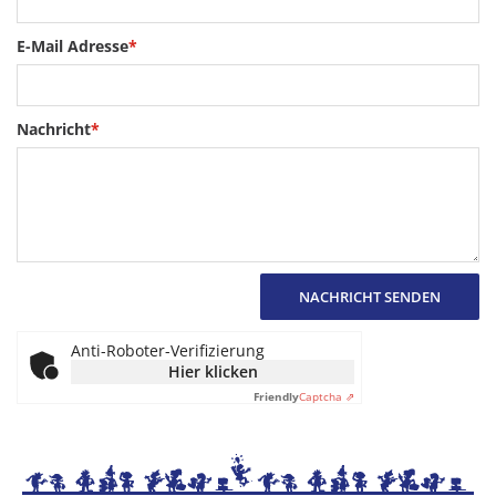
E-Mail Adresse
*
Nachricht
*
NACHRICHT SENDEN
Anti-Roboter-Verifizierung
Hier klicken
Friendly
Captcha ⇗