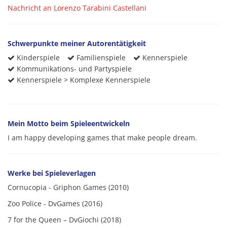
Nachricht an Lorenzo Tarabini Castellani
Schwerpunkte meiner Autorentätigkeit
Kinderspiele
Familienspiele
Kennerspiele
Kommunikations- und Partyspiele
Kennerspiele > Komplexe Kennerspiele
Mein Motto beim Spieleentwickeln
I am happy developing games that make people dream.
Werke bei Spieleverlagen
Cornucopia - Griphon Games (2010)
Zoo Police - DvGames (2016)
7 for the Queen – DvGiochi (2018)