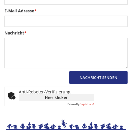
E-Mail Adresse
*
Nachricht
*
NACHRICHT SENDEN
Anti-Roboter-Verifizierung
Hier klicken
Friendly
Captcha ⇗