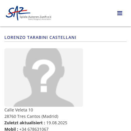
LORENZO TARABINI CASTELLANI
Calle Veleta 10
28760 Tres Cantos (Madrid)
Zuletzt aktualisiert :
19.08.2025
Mobil :
+34 678631067