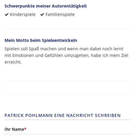
Schwerpunkte meiner Autorentätigkeit
Kinderspiele
Familienspiele
Mein Motto beim Spieleentwickeln
Spielen soll Spaß machen und wenn man dabei noch lernt
mit Emotionen und Gefühlen umzugehen, habe ich mein Ziel
erreicht.
PATRICK POHLMANN EINE NACHRICHT SCHREIBEN
Ihr Name
*