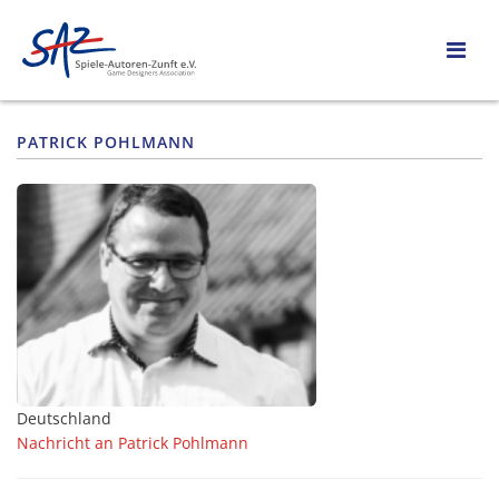
PATRICK POHLMANN
Deutschland
Nachricht an Patrick Pohlmann