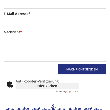
E-Mail Adresse
*
Nachricht
*
NACHRICHT SENDEN
Anti-Roboter-Verifizierung
Hier klicken
Friendly
Captcha ⇗