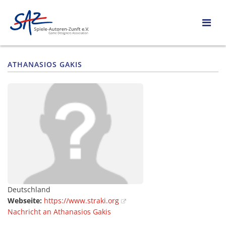
ATHANASIOS GAKIS
Deutschland
Webseite:
https://www.straki.org
Nachricht an Athanasios Gakis