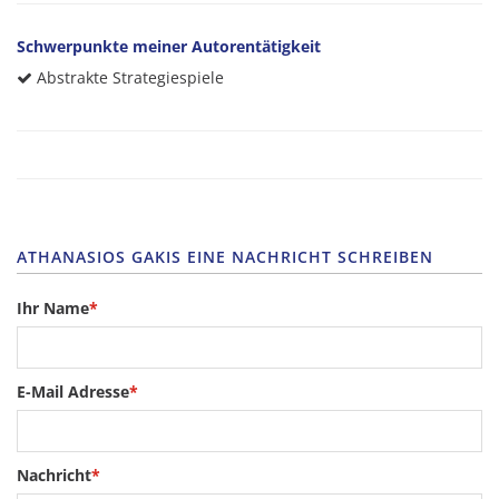
Schwerpunkte meiner Autorentätigkeit
Abstrakte Strategiespiele
ATHANASIOS GAKIS EINE NACHRICHT SCHREIBEN
Ihr Name
*
E-Mail Adresse
*
Nachricht
*