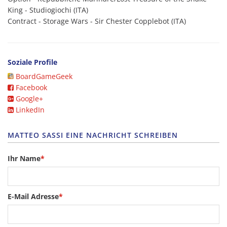
King - Studiogiochi (ITA)
Contract - Storage Wars - Sir Chester Copplebot (ITA)
Soziale Profile
BoardGameGeek
Facebook
Google+
LinkedIn
MATTEO SASSI EINE NACHRICHT SCHREIBEN
Ihr Name
*
E-Mail Adresse
*