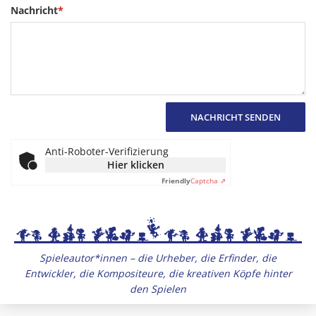
Nachricht
*
NACHRICHT SENDEN
Anti-Roboter-Verifizierung
Hier klicken
Friendly
Captcha ⇗
Spieleautor*innen – die Urheber, die Erfinder, die
Entwickler, die Kompositeure, die kreativen Köpfe hinter
den Spielen