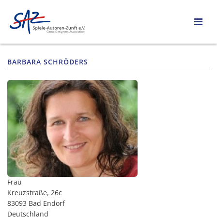
BARBARA SCHRÖDERS
Frau
Kreuzstraße, 26c
83093 Bad Endorf
Deutschland