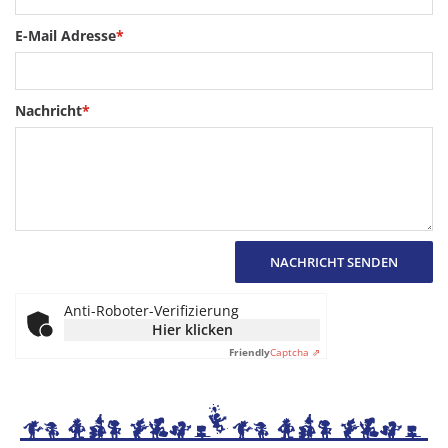
E-Mail Adresse
*
Nachricht
*
NACHRICHT SENDEN
Anti-Roboter-Verifizierung
Hier klicken
Friendly
Captcha ⇗