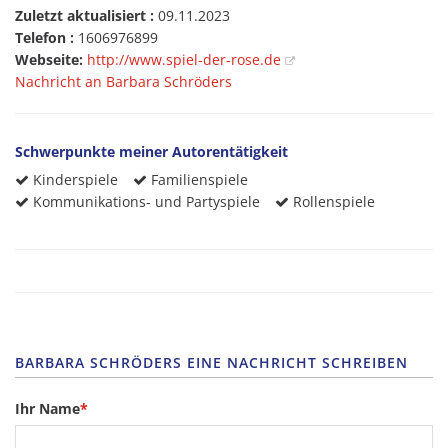
Zuletzt aktualisiert :
09.11.2023
Telefon :
1606976899
Webseite:
http://www.spiel-der-rose.de
Nachricht an Barbara Schröders
Schwerpunkte meiner Autorentätigkeit
Kinderspiele
Familienspiele
Kommunikations- und Partyspiele
Rollenspiele
BARBARA SCHRÖDERS EINE NACHRICHT SCHREIBEN
Ihr Name
*