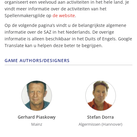
organiseert een veelvoud aan activiteiten in het hele land. Je
vindt meer informatie over de activiteiten van het
Spellenmakersgilde op
de website
.
Op de volgende pagina’s vindt u de belangrijkste algemene
informatie over de SAZ in het Nederlands. De overige
informatie is alleen beschikbaar in het Duits of Engels. Google
Translate kan u helpen deze beter te begrijpen.
GAME AUTHORS/DESIGNERS
Gerhard Piaskowy
Stefan Dorra
Mainz
Algermissen (Hannover)