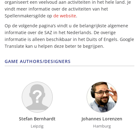
organiseert een veelvoud aan activiteiten in het hele land. Je
vindt meer informatie over de activiteiten van het
Spellenmakersgilde op
de website
.
Op de volgende pagina’s vindt u de belangrijkste algemene
informatie over de SAZ in het Nederlands. De overige
informatie is alleen beschikbaar in het Duits of Engels. Google
Translate kan u helpen deze beter te begrijpen.
GAME AUTHORS/DESIGNERS
Stefan Bernhardt
Johannes Lorenzen
Leipzig
Hamburg