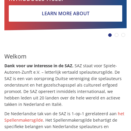
LEARN MORE ABOUT
Welkom
Dank voor uw interesse in
de SAZ.
SAZ staat voor Spiele-
Autoren-Zunft e.V.
– letterlijk vertaald spelauteursgilde. De
SAZ is een van oorsprong Duitse vereniging die spelauteurs
ondersteunt en het gezelschapsspel als cultureel erfgoed
promoot. De SAZ opereert inmiddels internationaal, we
hebben leden uit 20 landen over de hele wereld en actieve
takken in Nederland en Italië.
De Nederlandse tak van de SAZ is 1-op-1 gerelateerd aan
het
Spellenmakersgilde
. Het Spellenmakersgilde behartigt de
specifieke belangen van Nederlandse spelauteurs en