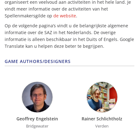
organiseert een veelvoud aan activiteiten in het hele land. Je
vindt meer informatie over de activiteiten van het
Spellenmakersgilde op
de website
.
Op de volgende pagina’s vindt u de belangrijkste algemene
informatie over de SAZ in het Nederlands. De overige
informatie is alleen beschikbaar in het Duits of Engels. Google
Translate kan u helpen deze beter te begrijpen.
GAME AUTHORS/DESIGNERS
Geoffrey Engelstein
Rainer Schlichtholz
Bridgewater
Verden