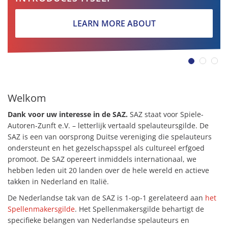
LEARN MORE ABOUT
Welkom
Dank voor uw interesse in
de SAZ.
SAZ staat voor Spiele-
Autoren-Zunft e.V.
– letterlijk vertaald spelauteursgilde. De
SAZ is een van oorsprong Duitse vereniging die spelauteurs
ondersteunt en het gezelschapsspel als cultureel erfgoed
promoot. De SAZ opereert inmiddels internationaal, we
hebben leden uit 20 landen over de hele wereld en actieve
takken in Nederland en Italië.
De Nederlandse tak van de SAZ is 1-op-1 gerelateerd aan
het
Spellenmakersgilde
. Het Spellenmakersgilde behartigt de
specifieke belangen van Nederlandse spelauteurs en