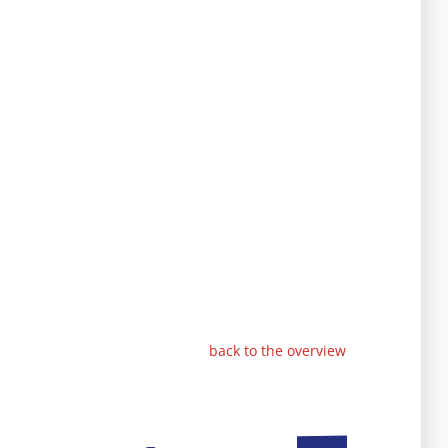
back to the overview