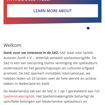
LEARN MORE ABOUT
Welkom
Dank voor uw interesse in
de SAZ.
SAZ staat voor Spiele-
Autoren-Zunft e.V.
– letterlijk vertaald spelauteursgilde. De
SAZ is een van oorsprong Duitse vereniging die spelauteurs
ondersteunt en het gezelschapsspel als cultureel erfgoed
promoot. De SAZ opereert inmiddels internationaal, we
hebben leden uit 20 landen over de hele wereld en actieve
takken in Nederland en Italië.
De Nederlandse tak van de SAZ is 1-op-1 gerelateerd aan
het
Spellenmakersgilde
. Het Spellenmakersgilde behartigt de
specifieke belangen van Nederlandse spelauteurs en