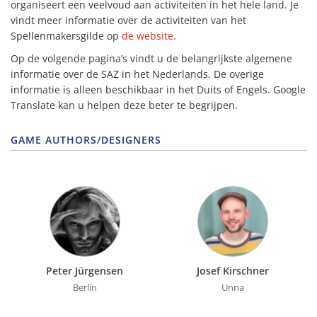
organiseert een veelvoud aan activiteiten in het hele land. Je
vindt meer informatie over de activiteiten van het
Spellenmakersgilde op
de website
.
Op de volgende pagina’s vindt u de belangrijkste algemene
informatie over de SAZ in het Nederlands. De overige
informatie is alleen beschikbaar in het Duits of Engels. Google
Translate kan u helpen deze beter te begrijpen.
GAME AUTHORS/DESIGNERS
Peter Jürgensen
Josef Kirschner
Berlin
Unna