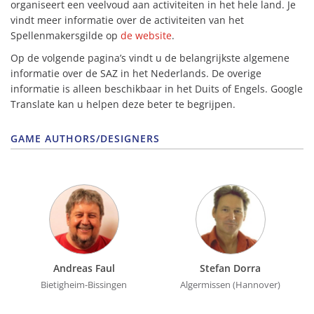
organiseert een veelvoud aan activiteiten in het hele land. Je
vindt meer informatie over de activiteiten van het
Spellenmakersgilde op
de website
.
Op de volgende pagina’s vindt u de belangrijkste algemene
informatie over de SAZ in het Nederlands. De overige
informatie is alleen beschikbaar in het Duits of Engels. Google
Translate kan u helpen deze beter te begrijpen.
GAME AUTHORS/DESIGNERS
Andreas Faul
Stefan Dorra
Bietigheim-Bissingen
Algermissen (Hannover)