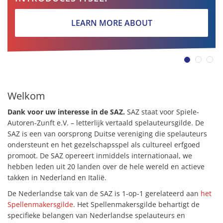
LEARN MORE ABOUT
Welkom
Dank voor uw interesse in
de SAZ.
SAZ staat voor Spiele-
Autoren-Zunft e.V.
– letterlijk vertaald spelauteursgilde. De
SAZ is een van oorsprong Duitse vereniging die spelauteurs
ondersteunt en het gezelschapsspel als cultureel erfgoed
promoot. De SAZ opereert inmiddels internationaal, we
hebben leden uit 20 landen over de hele wereld en actieve
takken in Nederland en Italië.
De Nederlandse tak van de SAZ is 1-op-1 gerelateerd aan
het
Spellenmakersgilde
. Het Spellenmakersgilde behartigt de
specifieke belangen van Nederlandse spelauteurs en