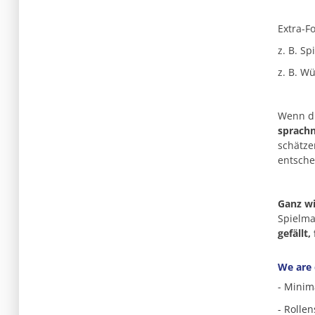
Extra-F
z. B. Sp
z. B. W
Wenn du
sprachn
schätze
entsche
Ganz wi
Spielma
gefällt
We are 
- Minim
- Rolle