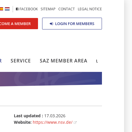
FACEBOOK
SITEMAP
CONTACT
LEGAL NOTICE
COME A MEMBER
LOGIN FOR MEMBERS
R
SERVICE
SAZ MEMBER AREA
Last updated :
17.03.2026
Website:
https://www.nsv.de/