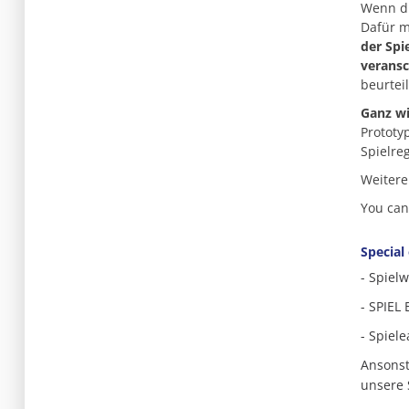
Wenn du
Dafür m
der Spi
veransc
beurtei
Ganz wi
Prototy
Spielre
Weitere
You can
Special
- Spiel
- SPIEL
- Spiel
Ansonst
unsere 