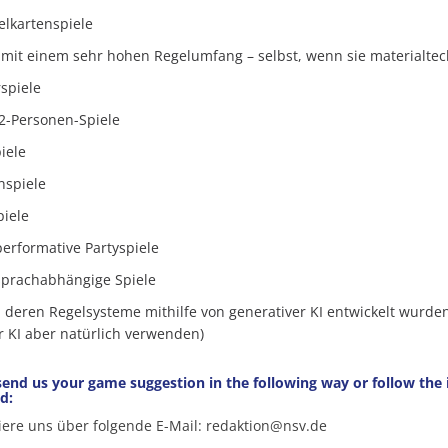
lkartenspiele
e mit einem sehr hohen Regelumfang – selbst, wenn sie materialt
rspiele
 2-Personen-Spiele
iele
nspiele
piele
performative Partyspiele
 sprachabhängige Spiele
e, deren Regelsysteme mithilfe von generativer KI entwickelt wurd
hr KI aber natürlich verwenden)
send us your game suggestion in the following way or follow the 
d:
iere uns über folgende E-Mail: redaktion@nsv.de