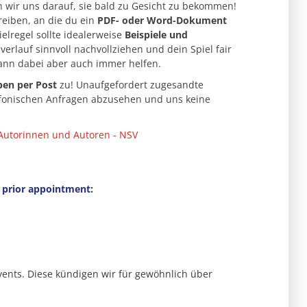
 wir uns darauf, sie bald zu Gesicht zu bekommen!
reiben, an die du ein
PDF- oder Word-Dokument
elregel sollte idealerweise
Beispiele und
erlauf sinnvoll nachvollziehen und dein Spiel fair
 kann dabei aber auch immer helfen.
pen per Post
zu! Unaufgefordert zugesandte
efonischen Anfragen abzusehen und uns keine
Autorinnen und Autoren - NSV
y prior appointment:
vents. Diese kündigen wir für gewöhnlich über