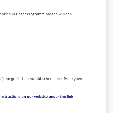
echnisch in unser Programm passen würden
en (zum grafischen Aufhübschen eurer Prototypen
instructions on our website under the link