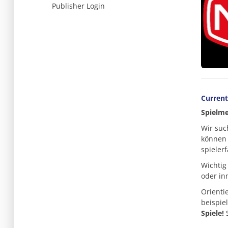
Publisher Login
Currentl
Spielm
Wir suc
können 
spieler
Wichtig
oder in
Orienti
beispie
Spiele!
S