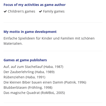
Focus of my activities as game author
Children's games
Family games
My motto in game development
Einfache Spielideen für Kinder und Familien mit schönen
Materialien.
Games at game publishers
Auf, auf zum Stachellauf (Haba, 1987)
Der Zauberlehrling (Haba, 1989)
Rübenziehen (Haba, 1991)
Die kleinen Biber bauen einen Damm (Piatnik, 1996)
Blubberblasen (Fröhling, 1998)
Das magische Quadrat (RoMBoL, 2005)