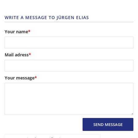
WRITE A MESSAGE TO JÜRGEN ELIAS
Your name
*
Mail adress
*
Your message
*
SEND MESSAGE