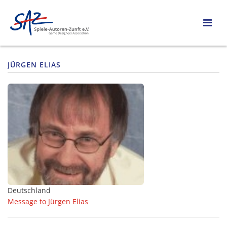
JÜRGEN ELIAS
Deutschland
Message to Jürgen Elias