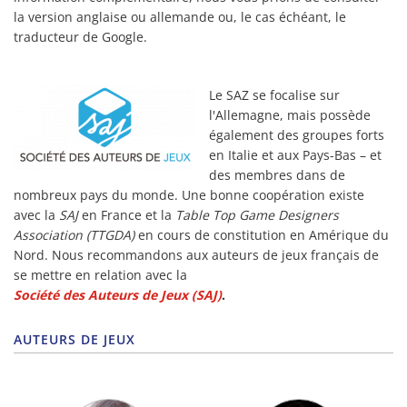
la version anglaise ou allemande ou, le cas échéant, le
traducteur de Google.
Le SAZ se focalise sur
l'Allemagne, mais possède
également des groupes forts
en Italie et aux Pays-Bas – et
des membres dans de
nombreux pays du monde. Une bonne coopération existe
avec la
SAJ
en France et la
Table Top Game Designers
Association (TTGDA)
en cours de constitution en Amérique du
Nord. Nous recommandons aux auteurs de jeux français de
se mettre en relation avec la
Société des Auteurs de Jeux (SAJ)
.
AUTEURS DE JEUX