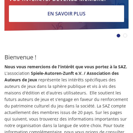
EN SAVOIR PLUS
Bienvenue !
Nous vous remercions de l'intérêt que vous portez à la SAZ.
L'association
Spiele-Autoren-Zunft e.V.
/ Association des
Auteurs de Jeux
représente les intérêts spécifiques des
auteurs de jeux dans la sphère publique et vis à vis des
maisons d'édition et d'autres utilisateurs. Elle soutient les
futurs auteurs de jeux et s'engage en faveur du renforcement
du patrimoine culturel du jeu dans la société. La SAZ compte
actuellement des membres issus de 20 pays. Sur les pages
qui suivent, vous trouverez des informations importantes sur
notre organisation dans la langue de votre choix. Pour toute
information complémentaire, nous vous prions de consulter