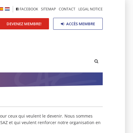
FACEBOOK
SITEMAP
CONTACT
LEGAL NOTICE
DEVENEZ MEMBRE!
ACCÈS MEMBRE
pour ceux qui veulent le devenir. Nous sommes
SAZ et qui veulent renforcer notre organisation en