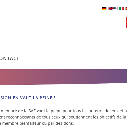
ONTACT
SION EN VAUT LA PEINE !
 membre de la SAZ vaut la peine pour tous les auteurs de jeux et 
nt reconnaissants de tous ceux qui soutiennent les objectifs de la 
e membre bienfaiteur ou par des dons.