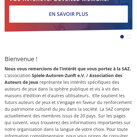
EN SAVOIR PLUS
Bienvenue !
Nous vous remercions de l'intérêt que vous portez à la SAZ.
L'association
Spiele-Autoren-Zunft e.V.
/ Association des
Auteurs de Jeux
représente les intérêts spécifiques des
auteurs de jeux dans la sphère publique et vis à vis des
maisons d'édition et d'autres utilisateurs. Elle soutient les
futurs auteurs de jeux et s'engage en faveur du renforcement
du patrimoine culturel du jeu dans la société. La SAZ compte
actuellement des membres issus de 20 pays. Sur les pages
qui suivent, vous trouverez des informations importantes sur
notre organisation dans la langue de votre choix. Pour toute
information complémentaire, nous vous prions de consulter