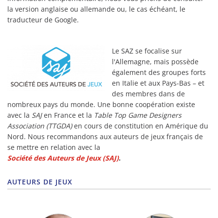
la version anglaise ou allemande ou, le cas échéant, le
traducteur de Google.
Le SAZ se focalise sur
l'Allemagne, mais possède
également des groupes forts
en Italie et aux Pays-Bas – et
des membres dans de
nombreux pays du monde. Une bonne coopération existe
avec la
SAJ
en France et la
Table Top Game Designers
Association (TTGDA)
en cours de constitution en Amérique du
Nord. Nous recommandons aux auteurs de jeux français de
se mettre en relation avec la
Société des Auteurs de Jeux (SAJ)
.
AUTEURS DE JEUX