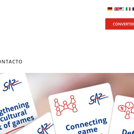
CONVERTI
ONTACTO