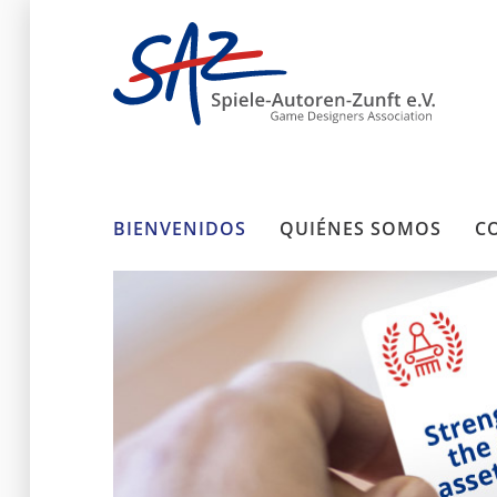
BIENVENIDOS
QUIÉNES SOMOS
C