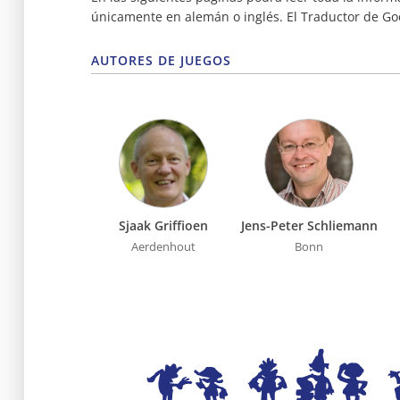
únicamente en alemán o inglés. El Traductor de Go
AUTORES DE JUEGOS
Sjaak Griffioen
Jens-Peter Schliemann
Aerdenhout
Bonn