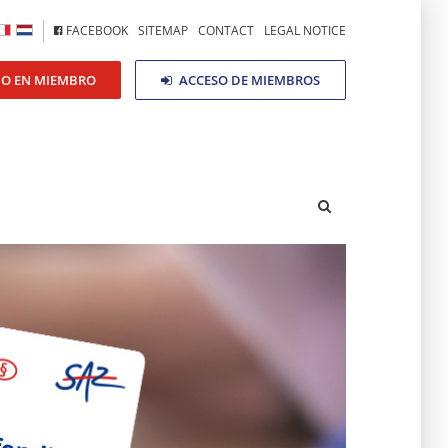
FACEBOOK
SITEMAP
CONTACT
LEGAL NOTICE
DO EN MIEMBRO
ACCESO DE MIEMBROS