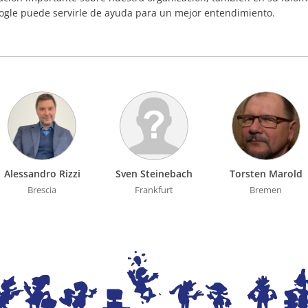
ogle puede servirle de ayuda para un mejor entendimiento.
Alessandro Rizzi
Sven Steinebach
Torsten Marold
Brescia
Frankfurt
Bremen