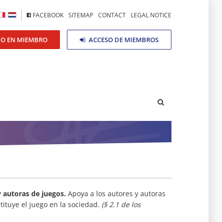
FACEBOOK
SITEMAP
CONTACT
LEGAL NOTICE
DO EN MIEMBRO
ACCESO DE MIEMBROS
 autoras de juegos.
Apoya a los autores y autoras
tituye el juego en la sociedad.
(§ 2.1 de los