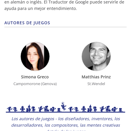
en alemán o inglés. El Traductor de Google puede servirle de
ayuda para un mejor entendimiento.
AUTORES DE JUEGOS
Simona Greco
Matthias Prinz
Campomorone (Genova)
St.Wendel
Los autores de juegos - los diseñadores, inventores, los
desarrolladores, los compositores, las mentes creativas