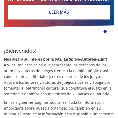
LEER MÁS
¡Bienvenidos!
Nos alegra su interés por la SAZ.
La Spiele-Autoren-Zunft
e.V.
es una asociación que representa los derechos de los
autores y autoras de juegos frente a la opinión pública, así
como frente a editoriales y otros usuarios de los juegos.
Apoya a los autores y autoras de juegos nóveles y aboga por
fomentar el patrimonio cultural que constituye el juego en la
sociedad. Contamos con miembros de 20 países del mundo.
En las siguientes páginas podrá leer toda la información
importante sobre nuestra organización, también en su
idioma. El resto de la información está disponible únicamente