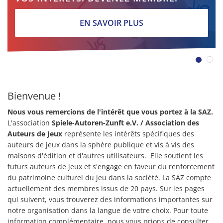
EN SAVOIR PLUS
Bienvenue !
Nous vous remercions de l'intérêt que vous portez à la SAZ.
L'association
Spiele-Autoren-Zunft e.V.
/ Association des
Auteurs de Jeux
représente les intérêts spécifiques des
auteurs de jeux dans la sphère publique et vis à vis des
maisons d'édition et d'autres utilisateurs. Elle soutient les
futurs auteurs de jeux et s'engage en faveur du renforcement
du patrimoine culturel du jeu dans la société. La SAZ compte
actuellement des membres issus de 20 pays. Sur les pages
qui suivent, vous trouverez des informations importantes sur
notre organisation dans la langue de votre choix. Pour toute
information complémentaire, nous vous prions de consulter