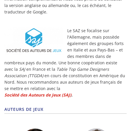
la version anglaise ou allemande ou, le cas échéant, le
traducteur de Google.
Le SAZ se focalise sur
l'Allemagne, mais possède
également des groupes forts
en Italie et aux Pays-Bas – et
des membres dans de
nombreux pays du monde. Une bonne coopération existe
avec la
SAJ
en France et la
Table Top Game Designers
Association (TTGDA)
en cours de constitution en Amérique du
Nord. Nous recommandons aux auteurs de jeux français de
se mettre en relation avec la
Société des Auteurs de Jeux (SAJ)
.
AUTEURS DE JEUX