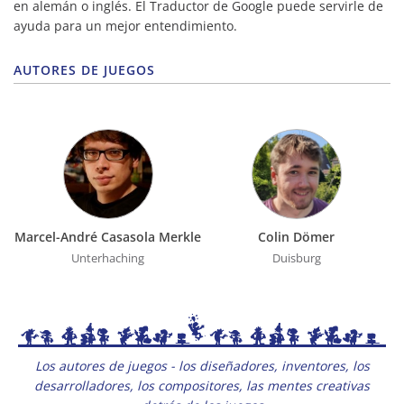
en alemán o inglés. El Traductor de Google puede servirle de
ayuda para un mejor entendimiento.
AUTORES DE JUEGOS
Marcel-André Casasola Merkle
Colin Dömer
Unterhaching
Duisburg
Los autores de juegos - los diseñadores, inventores, los
desarrolladores, los compositores, las mentes creativas