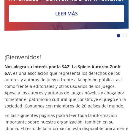
LEER MÁS
¡Bienvenidos!
Nos alegra su interés por la SAZ.
La Spiele-Autoren-Zunft
e.V.
es una asociación que representa los derechos de los
autores y autoras de juegos frente a la opinión pública, así
como frente a editoriales y otros usuarios de los juegos.
Apoya a los autores y autoras de juegos nóveles y aboga por
fomentar el patrimonio cultural que constituye el juego en la
sociedad. Contamos con miembros de 20 países del mundo.
En las siguientes páginas podrá leer toda la información
importante sobre nuestra organización, también en su
idioma. El resto de la información está disponible únicamente