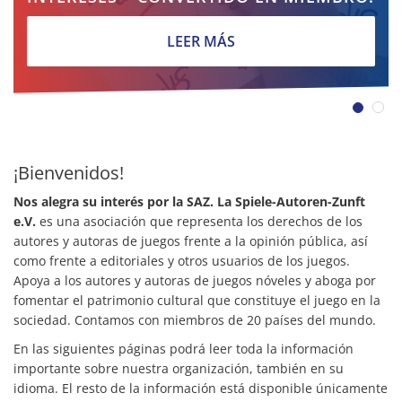
LEER MÁS
¡Bienvenidos!
Nos alegra su interés por la SAZ.
La Spiele-Autoren-Zunft
e.V.
es una asociación que representa los derechos de los
autores y autoras de juegos frente a la opinión pública, así
como frente a editoriales y otros usuarios de los juegos.
Apoya a los autores y autoras de juegos nóveles y aboga por
fomentar el patrimonio cultural que constituye el juego en la
sociedad. Contamos con miembros de 20 países del mundo.
En las siguientes páginas podrá leer toda la información
importante sobre nuestra organización, también en su
idioma. El resto de la información está disponible únicamente