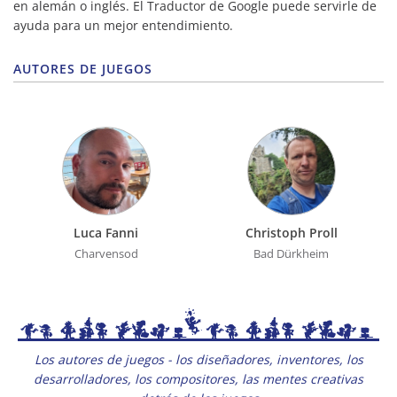
en alemán o inglés. El Traductor de Google puede servirle de
ayuda para un mejor entendimiento.
AUTORES DE JUEGOS
Luca Fanni
Christoph Proll
Charvensod
Bad Dürkheim
Los autores de juegos - los diseñadores, inventores, los
desarrolladores, los compositores, las mentes creativas