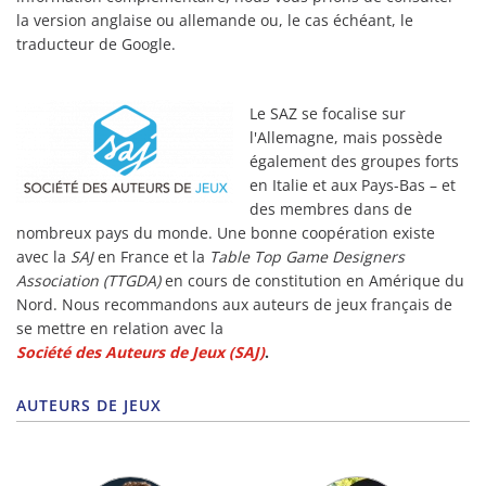
la version anglaise ou allemande ou, le cas échéant, le
traducteur de Google.
Le SAZ se focalise sur
l'Allemagne, mais possède
également des groupes forts
en Italie et aux Pays-Bas – et
des membres dans de
nombreux pays du monde. Une bonne coopération existe
avec la
SAJ
en France et la
Table Top Game Designers
Association (TTGDA)
en cours de constitution en Amérique du
Nord. Nous recommandons aux auteurs de jeux français de
se mettre en relation avec la
Société des Auteurs de Jeux (SAJ)
.
AUTEURS DE JEUX