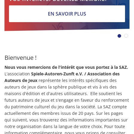
EN SAVOIR PLUS
Bienvenue !
Nous vous remercions de l'intérêt que vous portez à la SAZ.
L'association
Spiele-Autoren-Zunft e.V.
/ Association des
Auteurs de Jeux
représente les intérêts spécifiques des
auteurs de jeux dans la sphère publique et vis à vis des
maisons d'édition et d'autres utilisateurs. Elle soutient les
futurs auteurs de jeux et s'engage en faveur du renforcement
du patrimoine culturel du jeu dans la société. La SAZ compte
actuellement des membres issus de 20 pays. Sur les pages
qui suivent, vous trouverez des informations importantes sur
notre organisation dans la langue de votre choix. Pour toute
information complémentaire, nous vous prions de consulter