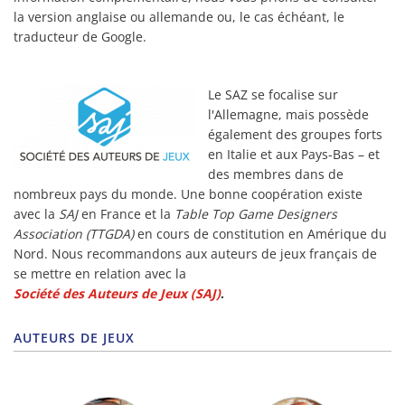
la version anglaise ou allemande ou, le cas échéant, le
traducteur de Google.
Le SAZ se focalise sur
l'Allemagne, mais possède
également des groupes forts
en Italie et aux Pays-Bas – et
des membres dans de
nombreux pays du monde. Une bonne coopération existe
avec la
SAJ
en France et la
Table Top Game Designers
Association (TTGDA)
en cours de constitution en Amérique du
Nord. Nous recommandons aux auteurs de jeux français de
se mettre en relation avec la
Société des Auteurs de Jeux (SAJ)
.
AUTEURS DE JEUX