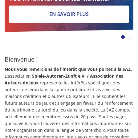
EN SAVOIR PLUS
Bienvenue !
Nous vous remercions de l'intérêt que vous portez à la SAZ.
L'association
Spiele-Autoren-Zunft e.V.
/ Association des
Auteurs de Jeux
représente les intérêts spécifiques des
auteurs de jeux dans la sphère publique et vis à vis des
maisons d'édition et d'autres utilisateurs. Elle soutient les
futurs auteurs de jeux et s'engage en faveur du renforcement
du patrimoine culturel du jeu dans la société. La SAZ compte
actuellement des membres issus de 20 pays. Sur les pages
qui suivent, vous trouverez des informations importantes sur
notre organisation dans la langue de votre choix. Pour toute
information complémentaire, nous vous prions de consulter