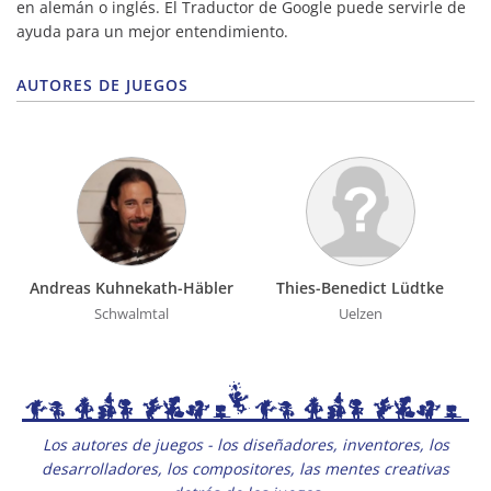
en alemán o inglés. El Traductor de Google puede servirle de
ayuda para un mejor entendimiento.
AUTORES DE JUEGOS
Andreas Kuhnekath-Häbler
Thies-Benedict Lüdtke
Schwalmtal
Uelzen
Los autores de juegos - los diseñadores, inventores, los
desarrolladores, los compositores, las mentes creativas