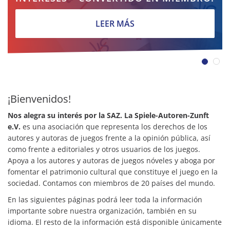
LEER MÁS
¡Bienvenidos!
Nos alegra su interés por la SAZ.
La Spiele-Autoren-Zunft
e.V.
es una asociación que representa los derechos de los
autores y autoras de juegos frente a la opinión pública, así
como frente a editoriales y otros usuarios de los juegos.
Apoya a los autores y autoras de juegos nóveles y aboga por
fomentar el patrimonio cultural que constituye el juego en la
sociedad. Contamos con miembros de 20 países del mundo.
En las siguientes páginas podrá leer toda la información
importante sobre nuestra organización, también en su
idioma. El resto de la información está disponible únicamente