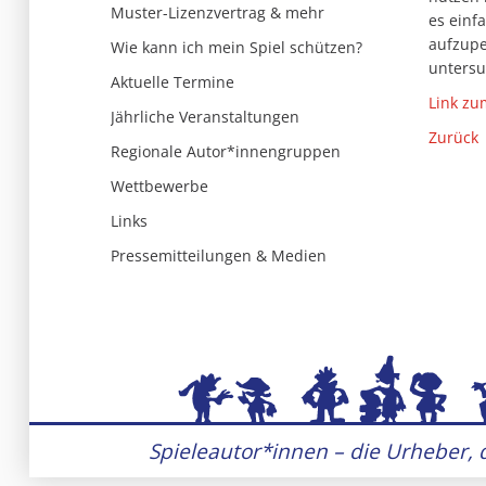
Muster-Lizenzvertrag & mehr
es einf
aufzupe
Wie kann ich mein Spiel schützen?
untersu
Aktuelle Termine
Link zu
Jährliche Veranstaltungen
Zurück
Regionale Autor*innengruppen
Wettbewerbe
Links
Pressemitteilungen & Medien
Spieleautor*innen – die Urheber, d