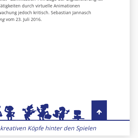
ätigkeiten durch virtuelle Animationen
chung jedoch kritisch. Sebastian Jannasch
ng
vom 23. Juli 2016.
 kreativen Köpfe hinter den Spielen