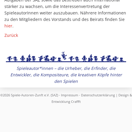
stärker zu wachsen, um die Interessenvertretung der
SpieleautorInnen weiter auszubauen. Nährere Informationen
zu den Mitgliedern des Vorstands und des Beirats finden Sie
hier
.
Zurück
Spieleautor*innen – die Urheber, die Erfinder, die
Entwickler, die Kompositeure, die kreativen Köpfe hinter
den Spielen
©2026 Spiele-Autoren-Zunft e.V. (SAZ) -
Impressum
-
Datenschutzerklärung
| Design &
Entwicklung
Craffft