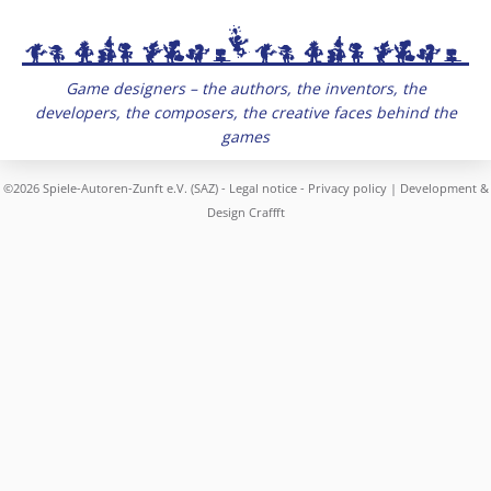
Game designers – the authors, the inventors, the
developers, the composers, the creative faces behind the
games
©2026 Spiele-Autoren-Zunft e.V. (SAZ) -
Legal notice
-
Privacy policy
| Development &
Design
Craffft