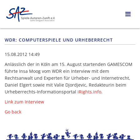
WDR: COMPUTERSPIELE UND URHEBERRECHT
15.08.2012 14:49
Anlässlich der in Köln am 15. August startenden GAMESCOM
führte Insa Moog vom WDR ein Interview mit dem
Rechtsanwalt und Experten für Urheber- und Internetrecht,
Daniel Elgert sowie mit Valie Djordjevic, Redakteurin beim
Urheberrechts-Informationsportal
iRights
.info
.
Link zum Interview
Go back