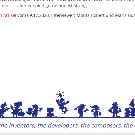
 muss – aber er spielt gerne und ist streng.
 Artikel
vom 09.12.2020, Interviewer: Moritz Honert und Maris H
he inventors, the developers, the composers, the