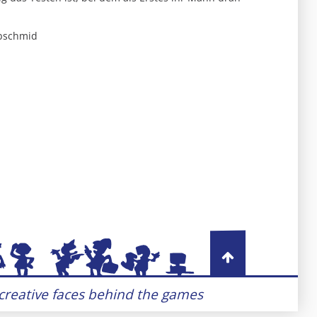
ubschmid
 creative faces behind the games