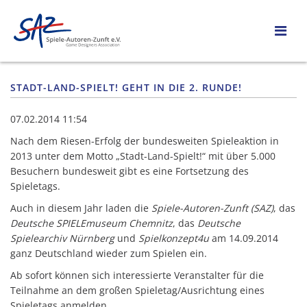
STADT-LAND-SPIELT! GEHT IN DIE 2. RUNDE!
07.02.2014 11:54
Nach dem Riesen-Erfolg der bundesweiten Spieleaktion in
2013 unter dem Motto „Stadt-Land-Spielt!“ mit über 5.000
Besuchern bundesweit gibt es eine Fortsetzung des
Spieletags.
Auch in diesem Jahr laden die
Spiele-Autoren-Zunft (SAZ)
, das
Deutsche SPIELEmuseum Chemnitz
, das
Deutsche
Spielearchiv Nürnberg
und
Spielkonzept4u
am 14.09.2014
ganz Deutschland wieder zum Spielen ein.
Ab sofort können sich interessierte Veranstalter für die
Teilnahme an dem großen Spieletag/Ausrichtung eines
Spieletags anmelden.