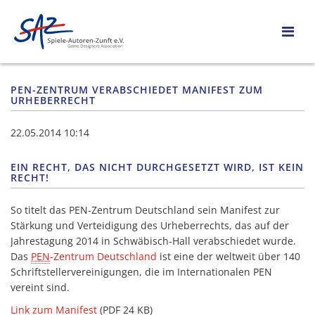
PEN-ZENTRUM VERABSCHIEDET MANIFEST ZUM
URHEBERRECHT
22.05.2014 10:14
EIN RECHT, DAS NICHT DURCHGESETZT WIRD, IST KEIN
RECHT!
So titelt das PEN-Zentrum Deutschland sein Manifest zur
Stärkung und Verteidigung des Urheberrechts, das auf der
Jahrestagung 2014 in Schwäbisch-Hall verabschiedet wurde.
Das
PEN
-Zentrum Deutschland
ist eine der weltweit über 140
Schriftstellervereinigungen, die im Internationalen PEN
vereint sind.
Link zum Manifest
(PDF 24 KB)