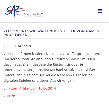
ZEIT ONLINE: WIE WAFFENHERSTELLER VON GAMES
PROFITIEREN
16.06.2014 15:18
Videospielfirmen kaufen Lizenzen von Waffenproduzenten,
um deren Produkte abbilden zu dürfen. Spieler müssen
davon ausgehen, dass sie die Rüstungsindustrie
unterstützen. Der Journalist
Michael Schulze von Glaßer
untersucht in seinem Artikel die Rolle von Lizenzen bei
digitalen Spielen und deren Auswirkungen.
Link zum Artikel vom 16.06.2014
Zurück