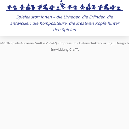
Spieleautor*innen – die Urheber, die Erfinder, die
Entwickler, die Kompositeure, die kreativen Köpfe hinter
den Spielen
©2026 Spiele-Autoren-Zunft e.V. (SAZ) -
Impressum
-
Datenschutzerklärung
| Design &
Entwicklung
Craffft