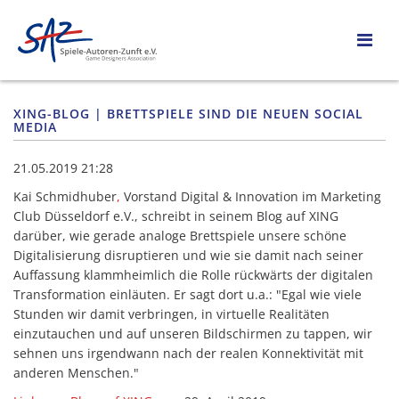
XING-BLOG | BRETTSPIELE SIND DIE NEUEN SOCIAL
MEDIA
21.05.2019 21:28
Kai Schmidhuber
,
Vorstand Digital & Innovation im Marketing
Club Düsseldorf e.V., schreibt in seinem Blog auf XING
darüber, wie gerade analoge Brettspiele unsere schöne
Digitalisierung disruptieren und wie sie damit nach seiner
Auffassung klammheimlich die Rolle rückwärts der digitalen
Transformation einläuten. Er sagt dort u.a.: "Egal wie viele
Stunden wir damit verbringen, in virtuelle Realitäten
einzutauchen und auf unseren Bildschirmen zu tappen, wir
sehnen uns irgendwann nach der realen Konnektivität mit
anderen Menschen."