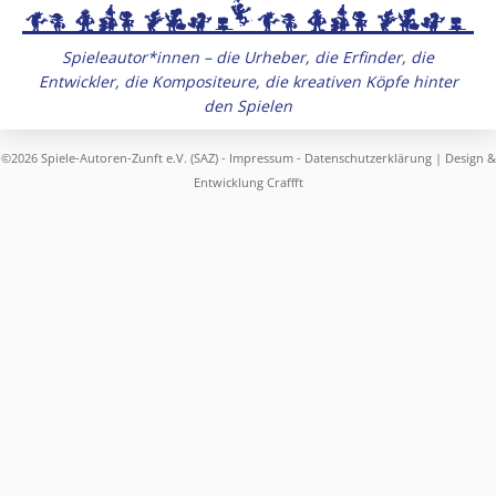
Spieleautor*innen – die Urheber, die Erfinder, die
Entwickler, die Kompositeure, die kreativen Köpfe hinter
den Spielen
©2026 Spiele-Autoren-Zunft e.V. (SAZ) -
Impressum
-
Datenschutzerklärung
| Design &
Entwicklung
Craffft