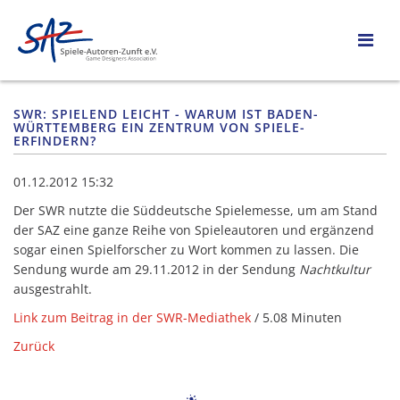
SWR: SPIELEND LEICHT - WARUM IST BADEN-
WÜRTTEMBERG EIN ZENTRUM VON SPIELE-
ERFINDERN?
01.12.2012 15:32
Der SWR nutzte die Süddeutsche Spielemesse, um am Stand
der SAZ eine ganze Reihe von Spieleautoren und ergänzend
sogar einen Spielforscher zu Wort kommen zu lassen. Die
Sendung wurde am 29.11.2012 in der Sendung
Nachtkultur
ausgestrahlt.
Link zum Beitrag in der SWR-Mediathek
/ 5.08 Minuten
Zurück