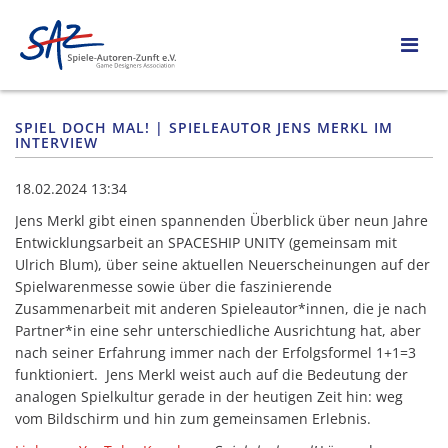
SPIEL DOCH MAL! | SPIELEAUTOR JENS MERKL IM
INTERVIEW
18.02.2024 13:34
Jens Merkl gibt einen spannenden Überblick über neun Jahre
Entwicklungsarbeit an SPACESHIP UNITY (gemeinsam mit
Ulrich Blum), über seine aktuellen Neuerscheinungen auf der
Spielwarenmesse sowie über die faszinierende
Zusammenarbeit mit anderen Spieleautor*innen, die je nach
Partner*in eine sehr unterschiedliche Ausrichtung hat, aber
nach seiner Erfahrung immer nach der Erfolgsformel 1+1=3
funktioniert. Jens Merkl weist auch auf die Bedeutung der
analogen Spielkultur gerade in der heutigen Zeit hin: weg
vom Bildschirm und hin zum gemeinsamen Erlebnis.