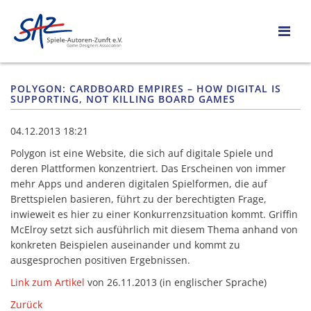
POLYGON: CARDBOARD EMPIRES – HOW DIGITAL IS
SUPPORTING, NOT KILLING BOARD GAMES
04.12.2013 18:21
Polygon ist eine Website, die sich auf digitale Spiele und
deren Plattformen konzentriert. Das Erscheinen von immer
mehr Apps und anderen digitalen Spielformen, die auf
Brettspielen basieren, führt zu der berechtigten Frage,
inwieweit es hier zu einer Konkurrenzsituation kommt. Griffin
McElroy setzt sich ausführlich mit diesem Thema anhand von
konkreten Beispielen auseinander und kommt zu
ausgesprochen positiven Ergebnissen.
Link zum Artikel
von 26.11.2013 (in englischer Sprache)
Zurück