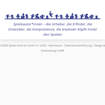
Spieleautor*innen – die Urheber, die Erfinder, die
Entwickler, die Kompositeure, die kreativen Köpfe hinter
den Spielen
©2026 Spiele-Autoren-Zunft e.V. (SAZ) -
Impressum
-
Datenschutzerklärung
| Design &
Entwicklung
Craffft