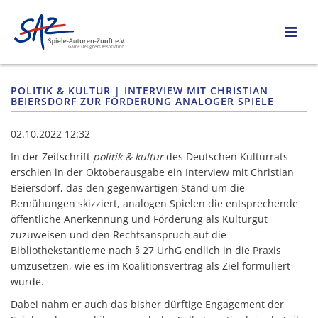
POLITIK & KULTUR | INTERVIEW MIT CHRISTIAN
BEIERSDORF ZUR FÖRDERUNG ANALOGER SPIELE
02.10.2022 12:32
In der Zeitschrift
politik & kultur
des Deutschen Kulturrats
erschien in der Oktoberausgabe ein Interview mit Christian
Beiersdorf, das den gegenwärtigen Stand um die
Bemühungen skizziert, analogen Spielen die entsprechende
öffentliche Anerkennung und Förderung als Kulturgut
zuzuweisen und den Rechtsanspruch auf die
Bibliothekstantieme nach § 27 UrhG endlich in die Praxis
umzusetzen, wie es im Koalitionsvertrag als Ziel formuliert
wurde.
Dabei nahm er auch das bisher dürftige Engagement der