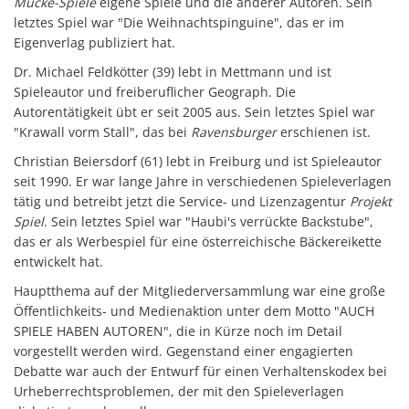
Mücke-Spiele
eigene Spiele und die anderer Autoren. Sein
letztes Spiel war "Die Weihnachtspinguine", das er im
Eigenverlag publiziert hat.
Dr. Michael Feldkötter (39) lebt in Mettmann und ist
Spieleautor und freiberuflicher Geograph. Die
Autorentätigkeit übt er seit 2005 aus. Sein letztes Spiel war
"Krawall vorm Stall", das bei
Ravensburger
erschienen ist.
Christian Beiersdorf (61) lebt in Freiburg und ist Spieleautor
seit 1990. Er war lange Jahre in verschiedenen Spieleverlagen
tätig und betreibt jetzt die Service- und Lizenzagentur
Projekt
Spiel
. Sein letztes Spiel war "Haubi's verrückte Backstube",
das er als Werbespiel für eine österreichische Bäckereikette
entwickelt hat.
Hauptthema auf der Mitgliederversammlung war eine große
Öffentlichkeits- und Medienaktion unter dem Motto "AUCH
SPIELE HABEN AUTOREN", die in Kürze noch im Detail
vorgestellt werden wird. Gegenstand einer engagierten
Debatte war auch der Entwurf für einen Verhaltenskodex bei
Urheberrechtsproblemen, der mit den Spieleverlagen